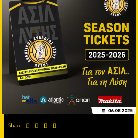
06.08.2025
Share