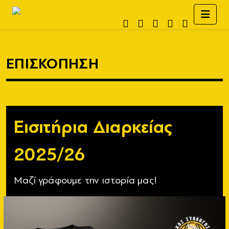
ΕΠΙΣΚΟΠΗΣΗ
Εισιτήρια Διαρκείας
2025/26
Μαζί γράφουμε την ιστορία μας!