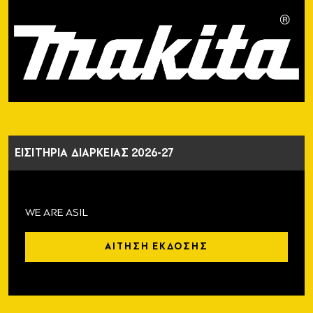
ΕΙΣΙΤΗΡΙΑ ΔΙΑΡΚΕΙΑΣ 2026-27
WE ARE ASIL
ΑΙΤΗΣΗ ΕΚΔΟΣΗΣ