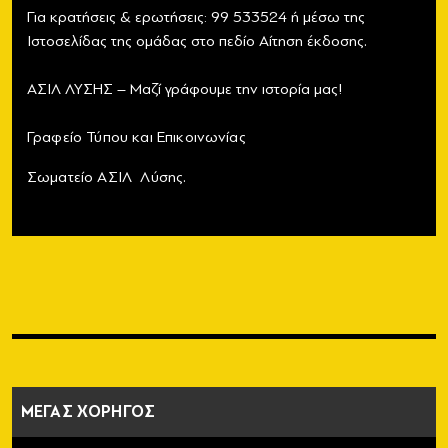
Για κρατήσεις & ερωτήσεις: 99 533524 ή μέσω της
Ιστοσελίδας της ομάδας στο πεδίο Αίτηση έκδοσης.
ΑΣΙΛ ΛΥΣΗΣ – Μαζί γράφουμε την ιστορία μας!
Γραφείο Τύπου και Επικοινωνίας
Σωματείο ΑΣΙΛ Λύσης.
ΜΕΓΑΣ ΧΟΡΗΓΟΣ