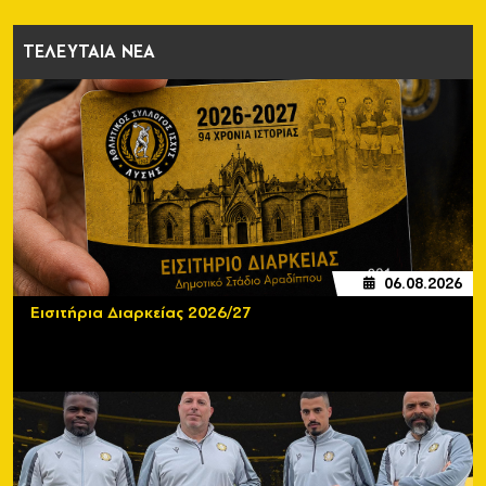
ΤΕΛΕΥΤΑΙΑ ΝΕΑ
06.08.2026
Εισιτήρια Διαρκείας 2026/27