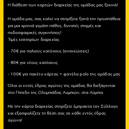
Η διάθεση των καρτών διαρκείας της ομάδας μας ξεκινά!
Η ομάδα μας, σας καλεί να στηρίξετε ξανά την προσπάθεια
για μια χρονιά γεμάτη πάθος, δυνατές στιγμές και
ποδοσφαιρικές συγκινήσεις!
Τιμές εισιτηρίων διαρκείας:
- 70€ για παλιούς κατόχους (ανανεώσεις)
- 80€ για νέους κατόχους
- 100€ για πακέτο κάρτας + φανέλα polo της ομάδας μας
Όλοι οι εντός έδρας αγώνες της ομάδας θα διεξάγονται
στο Γήπεδο της Ολυμπιάδας Λυμπιών, στα Λύμπια.
Με την κάρτα διαρκείας στηρίζετε έμπρακτα τον Σύλλογο
και εξασφαλίζετε τη θέση σας σε κάθε εντός έδρας
αγώνα!