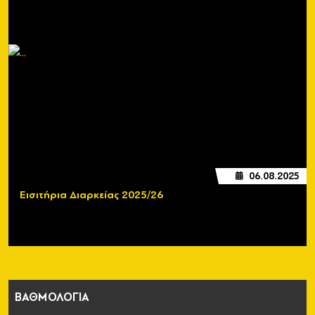
06.08.2025
Εισιτήρια Διαρκείας 2025/26
ΒΑΘΜΟΛΟΓΙΑ