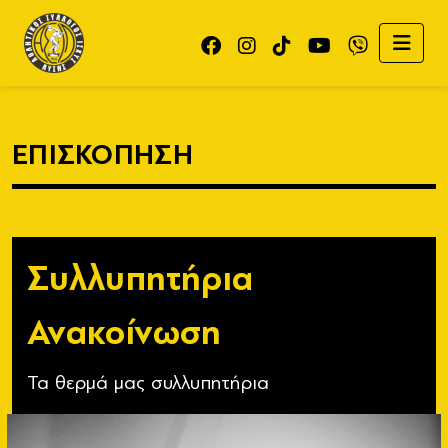
ΕΠΙΣΚΟΠΗΣΗ
Συλλυπητήρια
Ανακοίνωση
Τα θερμά μας συλλυπητήρια