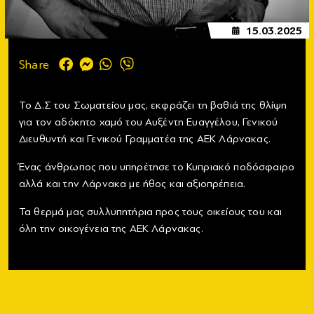
15.03.2025
Share
Το Δ.Σ του Σωματείου μας, εκφράζει τη βαθιά της θλίψη
για τον αδόκητο χαμό του Αυξέντη Ευαγγέλου, Γενικού
Διευθυντή και Γενικού Γραμματέα της ΑΕΚ Λάρνακας.
Ένας άνθρωπος που υπηρέτησε το Κυπριακό ποδόσφαιρο
αλλά και την Λάρνακα με ήθος και αξιοπρέπεια.
Τα θερμά μας συλλυπητήρια προς τους οικείους του και
όλη την οικογένεια της ΑΕΚ Λάρνακας.