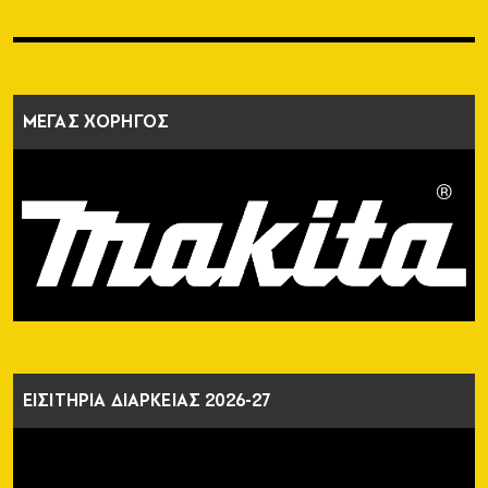
ΜΕΓΑΣ ΧΟΡΗΓΟΣ
ΕΙΣΙΤΗΡΙΑ ΔΙΑΡΚΕΙΑΣ 2026-27