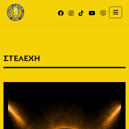
ΣΤΕΛΕΧΗ