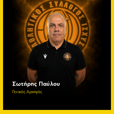
Σωτήρης Παύλου
Γενικός Αρχηγός