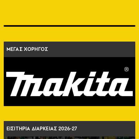
ΜΕΓΑΣ ΧΟΡΗΓΟΣ
ΕΙΣΙΤΗΡΙΑ ΔΙΑΡΚΕΙΑΣ 2026-27