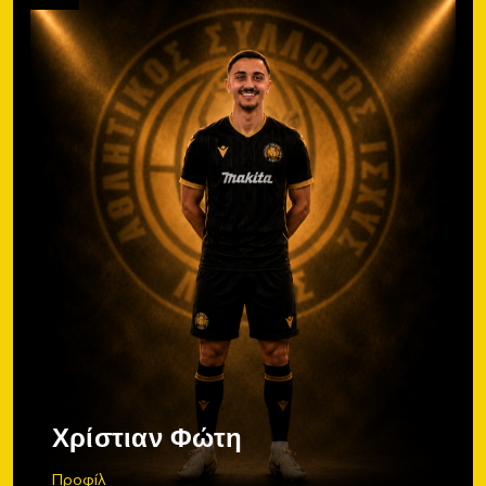
Χρίστιαν Φώτη
Προφίλ