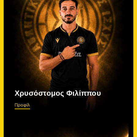
Χρυσόστομος Φιλίππου
Προφίλ