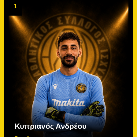
1
Κυπριανός Ανδρέου