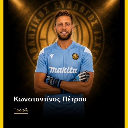
Κωνσταντίνος Πέτρου
Προφίλ