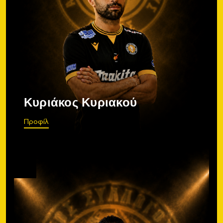
Κυριάκος Κυριακού
Προφίλ