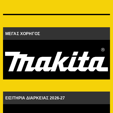
ΜΕΓΑΣ ΧΟΡΗΓΟΣ
ΕΙΣΙΤΗΡΙΑ ΔΙΑΡΚΕΙΑΣ 2026-27